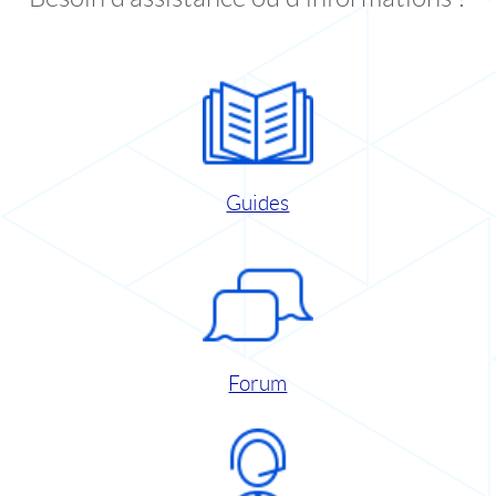
Guides
Forum